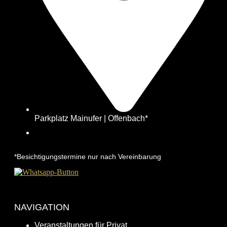
Parkplatz Mainufer | Offenbach*
*Besichtigungstermine nur nach Vereinbarung
NAVIGATION
Veranstaltungen für Privat