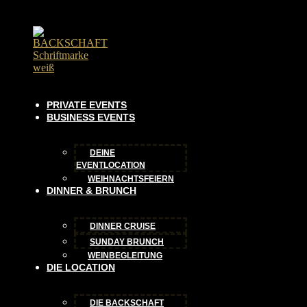
PRIVATE EVENTS
BUSINESS EVENTS
DEINE
EVENTLOCATION
WEIHNACHTSFEIERN
DINNER & BRUNCH
DINNER CRUISE
SUNDAY BRUNCH
WEINBEGLEITUNG
DIE LOCATION
DIE BACKSCHAFT