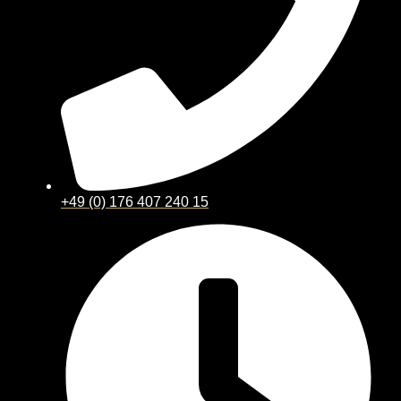
+49 (0) 176 407 240 15