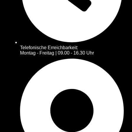
Telefonische Erreichbarkeit:
Montag - Freitag | 09.00 - 16.30 Uhr