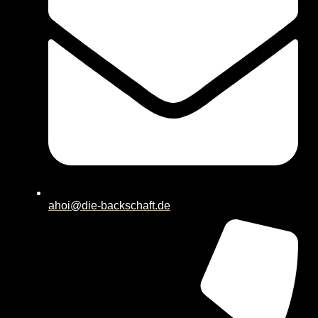
ahoi@die-backschaft.de