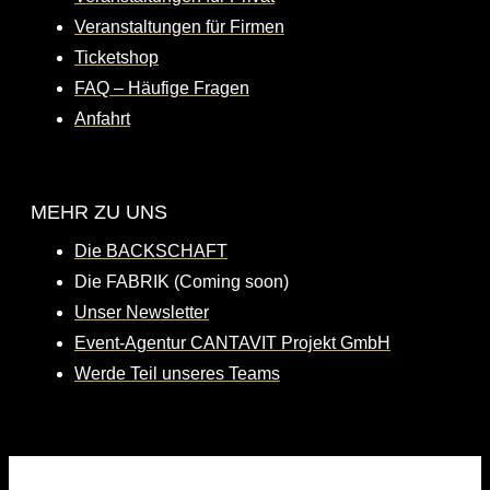
Veranstaltungen für Firmen
Ticketshop
FAQ – Häufige Fragen
Anfahrt
MEHR ZU UNS
Die BACKSCHAFT
Die FABRIK (Coming soon)
Unser Newsletter
Event-Agentur CANTAVIT Projekt GmbH
Werde Teil unseres Teams