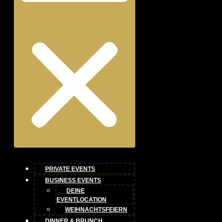
PRIVATE EVENTS
BUSINESS EVENTS
DEINE
EVENTLOCATION
WEIHNACHTSFEIERN
DINNER & BRUNCH