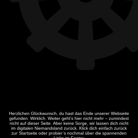
Herzlichen Glückwunsch, du hast das Ende unserer Webseite
gefunden. Wirklich. Weiter geht’s hier nicht mehr – zumindest
nicht auf dieser Seite. Aber keine Sorge, wir lassen dich nicht
im digitalen Niemandsland zurück. Klick dich einfach zurück
zur Startseite oder probier’s nochmal über die spannenden