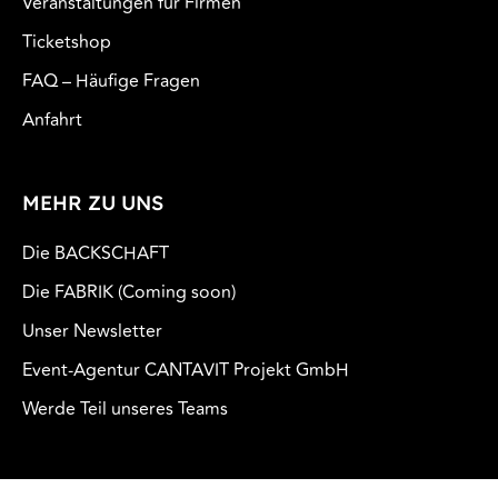
Veranstaltungen für Firmen
Ticketshop
FAQ – Häufige Fragen
Anfahrt
MEHR ZU UNS
Die BACKSCHAFT
Die FABRIK (Coming soon)
Unser Newsletter
Event-Agentur CANTAVIT Projekt GmbH
Werde Teil unseres Teams