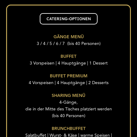
CATERING-OPTIONEN
GÄNGE MENÜ
3 / 4 / 5 / 6 / 7 (bis 40 Personen)
BUFFET
3 Vorspeisen | 4 Hauptgänge | 1 Dessert
BUFFET PREMIUM
4 Vorspeisen | 4 Hauptgänge | 2 Desserts
SHARING MENÜ
4-Gänge,
die in der Mitte des Tisches platziert werden
(bis 40 Personen)
BRUNCHBUFFET
Salatbuffet | Wurst- & Käse | warme Speisen |