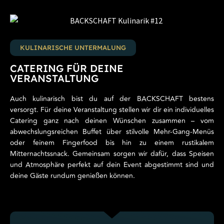
KULINARISCHE UNTERMALUNG
CATERING FÜR DEINE
VERANSTALTUNG
Auch kulinarisch bist du auf der BACKSCHAFT bestens
versorgt. Für deine Veranstaltung stellen wir dir ein individuelles
Catering ganz nach deinen Wünschen zusammen – vom
abwechslungsreichen Buffet über stilvolle Mehr-Gang-Menüs
oder feinem Fingerfood bis hin zu einem rustikalem
Mitternachtssnack. Gemeinsam sorgen wir dafür, dass Speisen
und Atmosphäre perfekt auf dein Event abgestimmt sind und
deine Gäste rundum genießen können.