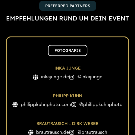
PREFERRED PARTNERS
EMPFEHLUNGEN RUND UM DEIN EVENT
FOTOGRAFIE
INKA JUNGE
inkajunge.de
@inkajunge
PHILIPP KUHN
philippkuhnphoto.com
@philippkuhnphoto
BRAUTRAUSCH – DIRK WEBER
brautrausch.de
@brautrausch