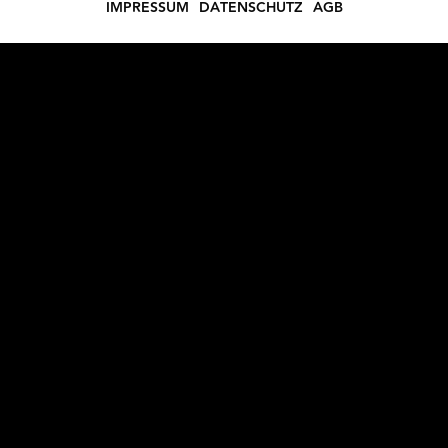
IMPRESSUM
DATENSCHUTZ
AGB