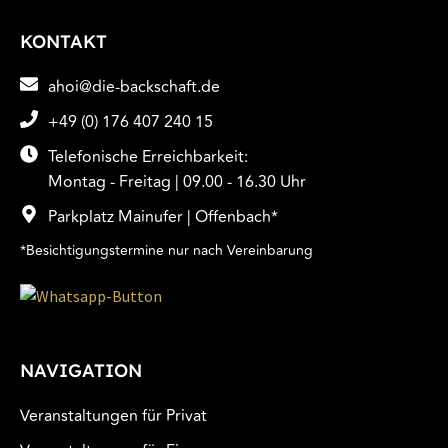
KONTAKT
ahoi@die-backschaft.de
+49 (0) 176 407 240 15
Telefonische Erreichbarkeit:
Montag - Freitag | 09.00 - 16.30 Uhr
Parkplatz Mainufer | Offenbach*
*Besichtigungstermine nur nach Vereinbarung
NAVIGATION
Veranstaltungen für Privat