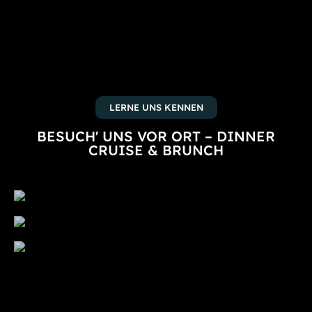
LERNE UNS KENNEN
BESUCH' UNS VOR ORT – DINNER
CRUISE & BRUNCH