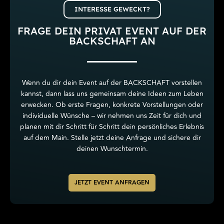
INTERESSE GEWECKT?
FRAGE DEIN PRIVAT EVENT AUF DER
BACKSCHAFT AN
Wenn du dir dein Event auf der BACKSCHAFT vorstellen
kannst, dann lass uns gemeinsam deine Ideen zum Leben
erwecken. Ob erste Fragen, konkrete Vorstellungen oder
individuelle Wünsche – wir nehmen uns Zeit für dich und
planen mit dir Schritt für Schritt dein persönliches Erlebnis
auf dem Main. Stelle jetzt deine Anfrage und sichere dir
deinen Wunschtermin.
JETZT EVENT ANFRAGEN