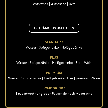
Brotstation | Aufstriche | uvm.
GETRÄNKE-PAUSCHALEN
STANDARD
Wasser | Softgetränke | Heißgetränke
PLUS
Wasser | Softgetränke | Heißgetränke | Bier | Wein
PREMIUM
Wasser | Softgetränke | Heißgetränke | Bier | premium Weine
LONGDRINKS
Einzelabrechnung oder Pauschale nach Absprache