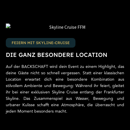
FEIERN MIT SKYLINE-CRUISE
DIE GANZ BESONDERE LOCATION
Auf der BACKSCHAFT wird dein Event zu einem Highlight, das
deine Gäste nicht so schnell vergessen. Statt einer klassischen
Location erwartet dich eine besondere Kombination aus
stilvollem Ambiente und Bewegung: Während ihr feiert, gleitet
ihr bei einer exklusiven Skyline Cruise entlang der Frankfurter
Skyline. Das Zusammenspiel aus Wasser, Bewegung und
urbaner Kulisse schafft eine Atmosphäre, die überrascht und
jeden Moment besonders macht.