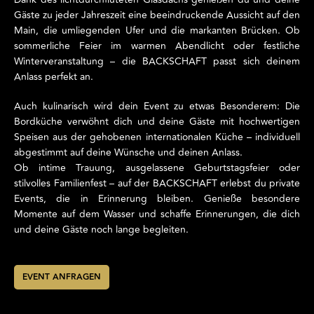
Gäste zu jeder Jahreszeit eine beeindruckende Aussicht auf den
Main, die umliegenden Ufer und die markanten Brücken. Ob
sommerliche Feier im warmen Abendlicht oder festliche
Winterveranstaltung – die BACKSCHAFT passt sich deinem
Anlass perfekt an.
Auch kulinarisch wird dein Event zu etwas Besonderem: Die
Bordküche verwöhnt dich und deine Gäste mit hochwertigen
Speisen aus der gehobenen internationalen Küche – individuell
abgestimmt auf deine Wünsche und deinen Anlass.
Ob intime Trauung, ausgelassene Geburtstagsfeier oder
stilvolles Familienfest – auf der BACKSCHAFT erlebst du private
Events, die in Erinnerung bleiben. Genieße besondere
Momente auf dem Wasser und schaffe Erinnerungen, die dich
und deine Gäste noch lange begleiten.
EVENT ANFRAGEN