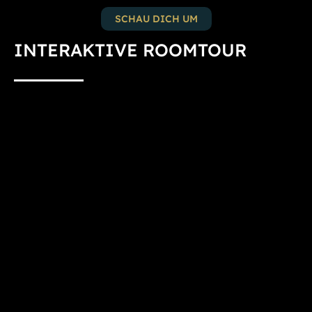
SCHAU DICH UM
INTERAKTIVE ROOMTOUR