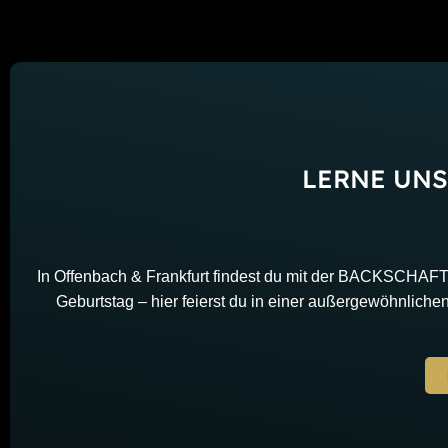
LERNE UN
In Offenbach & Frankfurt findest du mit der BACKSCHAFT 
Geburtstag – hier feierst du in einer außergewöhnlichen