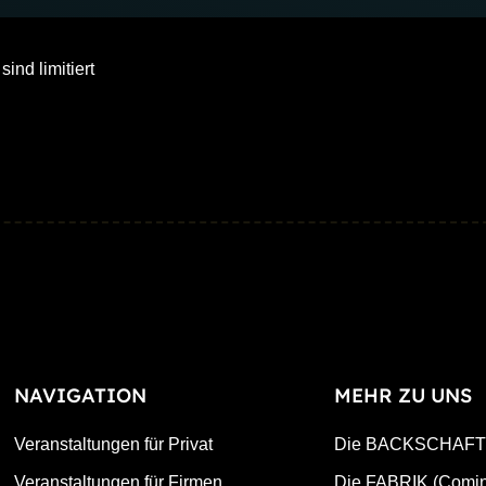
sind limitiert
NAVIGATION
MEHR ZU UNS
Veranstaltungen für Privat
Die BACKSCHAFT
Veranstaltungen für Firmen
Die FABRIK (Comin