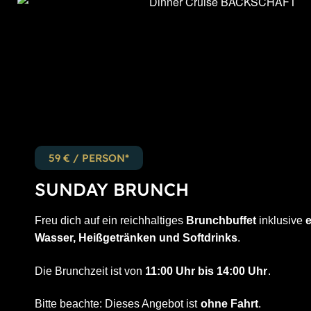
59 € / PERSON*
SUNDAY BRUNCH
Freu dich auf ein reichhaltiges
Brunchbuffet
inklusive
e
Wasser, Heißgetränken und Softdrinks
.
Die Brunchzeit ist von
11:00 Uhr bis 14:00 Uhr
.
Bitte beachte: Dieses Angebot ist
ohne Fahrt
.