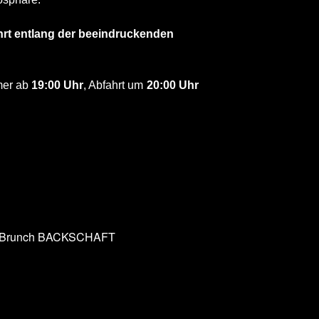
hrt entlang der beeindruckenden
mer ab
19:00 Uhr
, Abfahrt um
20:00 Uhr