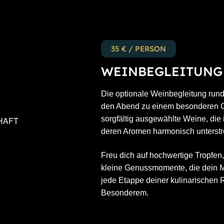
35 € / PERSON
WEINBEGLEITUNG 
Die optionale Weinbegleitung rund
den Abend zu einem besonderen G
sorgfältig ausgewählte Weine, die
deren Aromen harmonisch unterstr
Freu dich auf hochwertige Tropf
kleine Genussmomente, die dein M
jede Etappe deiner kulinarischen
Besonderem.