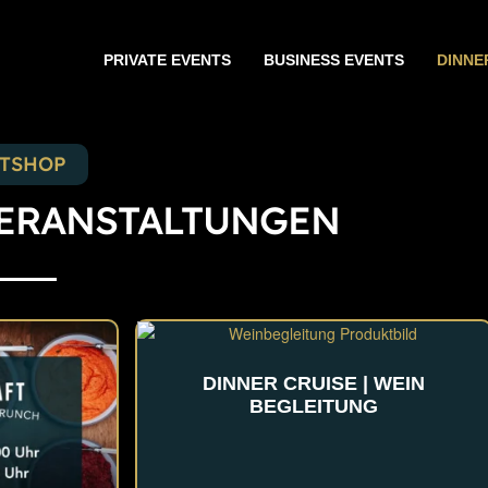
PRIVATE EVENTS
BUSINESS EVENTS
DINNE
ETSHOP
ERANSTALTUNGEN
DINNER CRUISE | WEIN
BEGLEITUNG