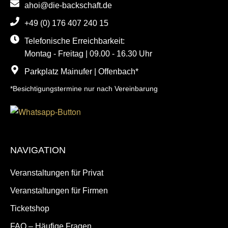
ahoi@die-backschaft.de
+49 (0) 176 407 240 15
Telefonische Erreichbarkeit:
Montag - Freitag | 09.00 - 16.30 Uhr
Parkplatz Mainufer | Offenbach*
*Besichtigungstermine nur nach Vereinbarung
NAVIGATION
Veranstaltungen für Privat
Veranstaltungen für Firmen
Ticketshop
FAQ – Häufige Fragen