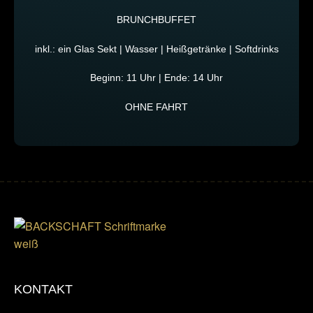
BRUNCHBUFFET
inkl.: ein Glas Sekt | Wasser | Heißgetränke | Softdrinks
Beginn: 11 Uhr | Ende: 14 Uhr
OHNE FAHRT
KONTAKT