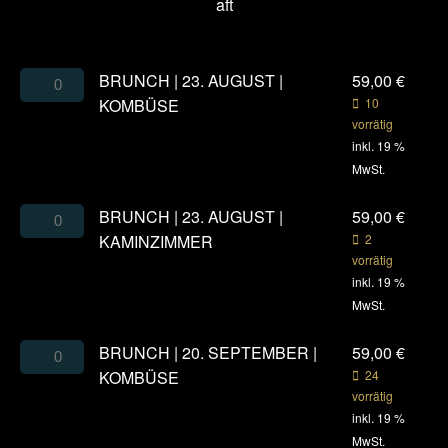
BRUNCH | 23. AUGUST |
59,00
€
KOMBÜSE
10
vorrätig
inkl. 19 %
MwSt.
BRUNCH | 23. AUGUST |
59,00
€
KAMINZIMMER
2
vorrätig
inkl. 19 %
MwSt.
BRUNCH | 20. SEPTEMBER |
59,00
€
KOMBÜSE
24
vorrätig
inkl. 19 %
MwSt.