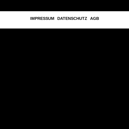
IMPRESSUM
DATENSCHUTZ
AGB