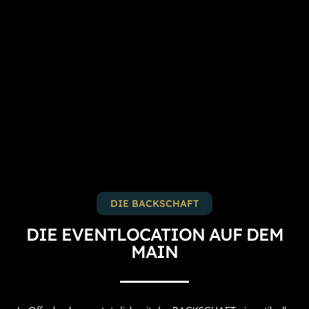
DIE BACKSCHAFT
DIE EVENTLOCATION AUF DEM
MAIN