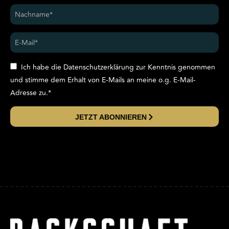
Ich habe die Datenschutzerklärung zur Kenntnis genommen
und stimme dem Erhalt von E-Mails an meine o.g. E-Mail-
Adresse zu.*
JETZT ABONNIEREN