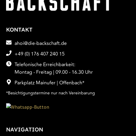
KONTAKT
ahoi@die-backschaft.de
+49 (0) 176 407 240 15
Telefonische Erreichbarkeit:
Montag - Freitag | 09.00 - 16.30 Uhr
Parkplatz Mainufer | Offenbach*
*Besichtigungstermine nur nach Vereinbarung
NAVIGATION