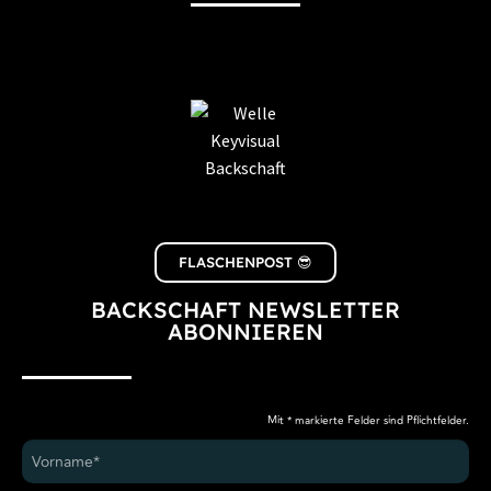
FLASCHENPOST 😎
BACKSCHAFT NEWSLETTER
ABONNIEREN
Mit * markierte Felder sind Pflichtfelder.