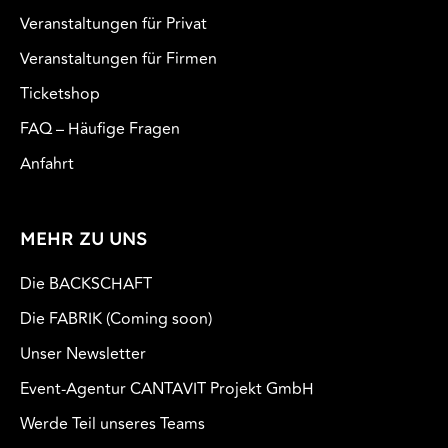
Veranstaltungen für Privat
Veranstaltungen für Firmen
Ticketshop
FAQ – Häufige Fragen
Anfahrt
MEHR ZU UNS
Die BACKSCHAFT
Die FABRIK (Coming soon)
Unser Newsletter
Event-Agentur CANTAVIT Projekt GmbH
Werde Teil unseres Teams