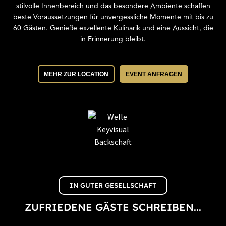
stilvolle Innenbereich und das besondere Ambiente schaffen
beste Voraussetzungen für unvergessliche Momente mit bis zu
60 Gästen. Genieße exzellente Kulinarik und eine Aussicht, die
in Erinnerung bleibt.
MEHR ZUR LOCATION
EVENT ANFRAGEN
IN GUTER GESELLSCHAFT
ZUFRIEDENE GÄSTE SCHREIBEN...